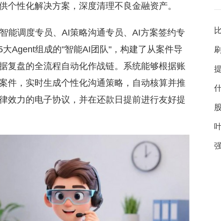
供个性化解决方案，深度清理不良金融资产。
比
AI智能调度专员、AI策略沟通专员、AI方案签约专
大Agent组成的"智能AI团队"，构建了从案件导
据复盘的全流程自动化作战链。系统能够根据账
奏
案件，实时生成个性化沟通策略，自动核算并推
律效力的电子协议，并在还款日提前进行友好提