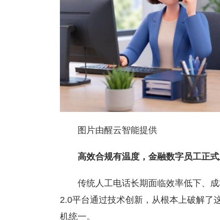
图片由醒云智能提供
高效合规有温度，金融数字员工正式
传统人工电话长期面临效率低下、成本高
2.0平台通过技术创新，从根本上破解了
机统一。