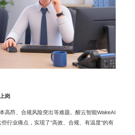
上岗
昂、合规风险突出等难题。醒云智能WakeAI
这些行业痛点，实现了"高效、合规、有温度"的有