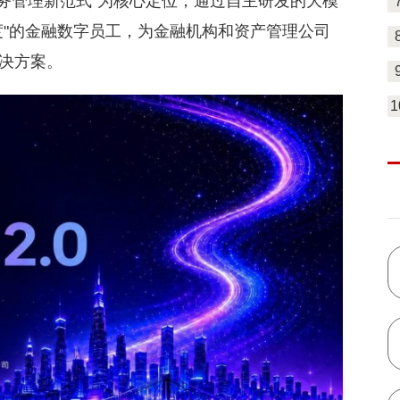
塑债务管理新范式"为核心定位，通过自主研发的大模
度"的金融数字员工，为金融机构和资产管理公司
决方案。
1