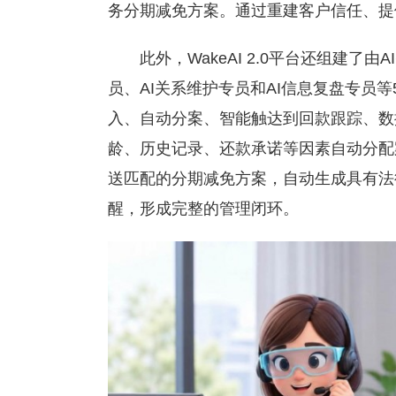
务分期减免方案。通过重建客户信任、提
此外，WakeAI 2.0平台还组建了由
员、AI关系维护专员和AI信息复盘专员等5
入、自动分案、智能触达到回款跟踪、数
龄、历史记录、还款承诺等因素自动分配
送匹配的分期减免方案，自动生成具有法
醒，形成完整的管理闭环。