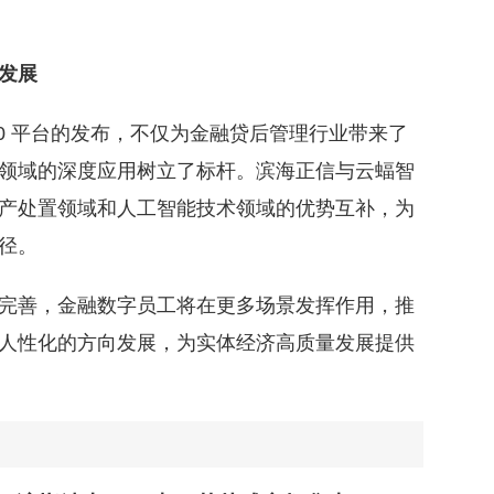
发展
.0 平台的发布，不仅为金融贷后管理行业带来了
领域的深度应用树立了标杆。滨海正信与云蝠智
产处置领域和人工智能技术领域的优势互补，为
径。
善，金融数字员工将在更多场景发挥作用，推
人性化的方向发展，为实体经济高质量发展提供