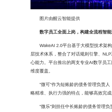
图片由醒云智能提供
数字员工全面上岗，构建全流程智能
WakeAI 2.0平台基于大模型技术架构
层技术体系，整合了对话规则引擎、NLP
心能力。平台推出的两支专业AI数字员工
维度覆盖。
"微可"作为短账龄的债务管理负责人，
略精准、执行力强的特点，能够高效完成
"微乐"则担任中长账龄的债务管理负