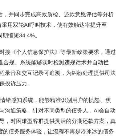
话，并同步完成高效质检、还款意愿评估等分析
台采用双轮AI呼叫技术，使有效触达率提升至
期缩短34.4%。
接《个人信息保护法》等最新政策要求，通过
精准合规。系统能够实时检测违规话术并自动拦
程录音和交互记录可追溯，为纠纷处理提供司法
保投诉压力。
模态情绪感知系统，能够精准识别用户的愤怒、焦
与沟通策略。针对不同类型的债务人，AI会自动
导，对困难型客群提供灵活的分期还款方案，真
温度的债务服务体验，让流程不再是冷冰冰的债务