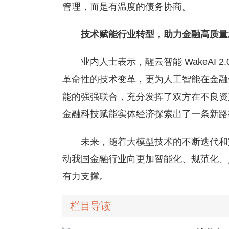
管理，而是有温度的债务协商。
技术赋能行业转型，助力金融高质量
业内人士表示，醒云智能 WakeAI 2
革命性的技术变革，更为人工智能在金融
能的强强联合，充分发挥了双方在不良资
金融科技赋能实体经济探索出了一条新路
未来，随着大模型技术的不断迭代和完
动我国金融行业向更加智能化、规范化、
有力支撑。
栏目导读