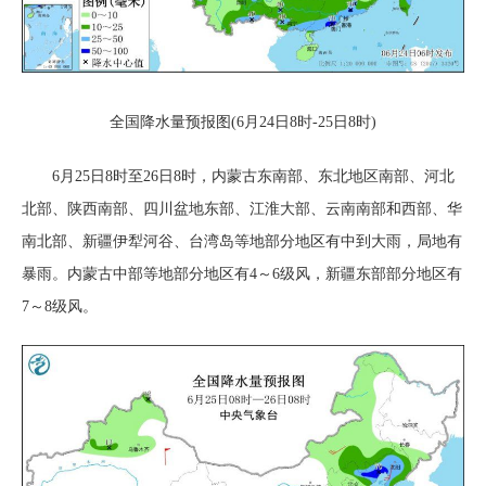
全国降水量预报图(6月24日8时-25日8时)
6月25日8时至26日8时，内蒙古东南部、东北地区南部、河北
北部、陕西南部、四川盆地东部、江淮大部、云南南部和西部、华
南北部、新疆伊犁河谷、台湾岛等地部分地区有中到大雨，局地有
暴雨。内蒙古中部等地部分地区有4～6级风，新疆东部部分地区有
7～8级风。