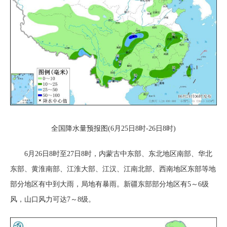
全国降水量预报图(6月25日8时-26日8时)
6月26日8时至27日8时，内蒙古中东部、东北地区南部、华北
东部、黄淮南部、江淮大部、江汉、江南北部、西南地区东部等地
部分地区有中到大雨，局地有暴雨。新疆东部部分地区有5～6级
风，山口风力可达7～8级。