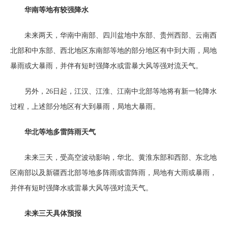
华南等地有较强降水
未来两天，华南中南部、四川盆地中东部、贵州西部、云南西
北部和中东部、西北地区东南部等地的部分地区有中到大雨，局地
暴雨或大暴雨，并伴有短时强降水或雷暴大风等强对流天气。
另外，26日起，江汉、江淮、江南中北部等地将有新一轮降水
过程，上述部分地区有大到暴雨，局地大暴雨。
华北等地多雷阵雨天气
未来三天，受高空波动影响，华北、黄淮东部和西部、东北地
区南部以及新疆西北部等地多阵雨或雷阵雨，局地有大雨或暴雨，
并伴有短时强降水或雷暴大风等强对流天气。
未来三天具体预报