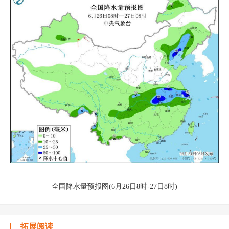
全国降水量预报图(6月26日8时-27日8时)
拓展阅读