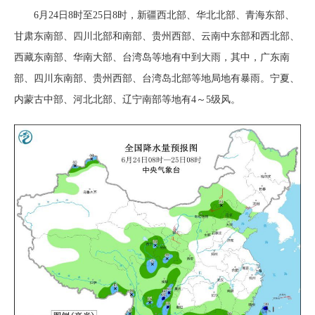
6月24日8时至25日8时，新疆西北部、华北北部、青海东部、
甘肃东南部、四川北部和南部、贵州西部、云南中东部和西北部、
西藏东南部、华南大部、台湾岛等地有中到大雨，其中，广东南
部、四川东南部、贵州西部、台湾岛北部等地局地有暴雨。宁夏、
内蒙古中部、河北北部、辽宁南部等地有4～5级风。