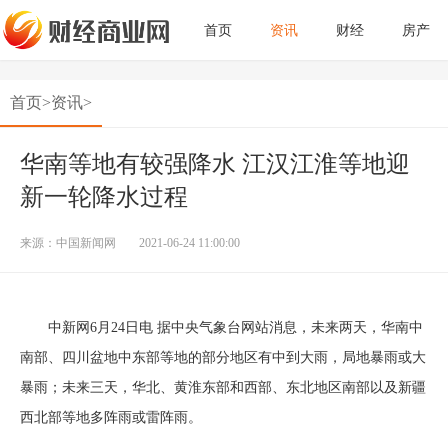
首页
资讯
财经
房产
首页
>
资讯
>
华南等地有较强降水 江汉江淮等地迎
新一轮降水过程
来源：中国新闻网
2021-06-24 11:00:00
中新网6月24日电 据中央气象台网站消息，未来两天，华南中
南部、四川盆地中东部等地的部分地区有中到大雨，局地暴雨或大
暴雨；未来三天，华北、黄淮东部和西部、东北地区南部以及新疆
西北部等地多阵雨或雷阵雨。