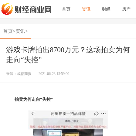
首页
资讯
财经
房产
首页
>
资讯
>
游戏卡牌拍出8700万元？这场拍卖为何
走向“失控”
来源：成都商报
2021-06-23 15:59:00
拍卖为何走向“失控”